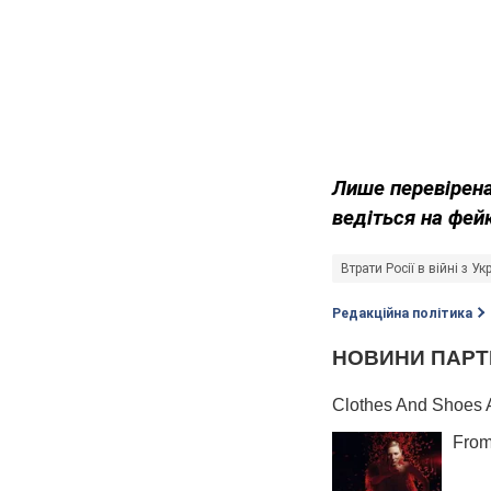
Лише перевірена
ведіться на фей
Втрати Росії в війні з У
Редакційна політика