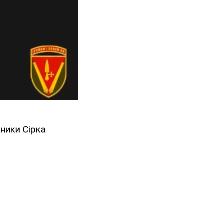
ники Сірка