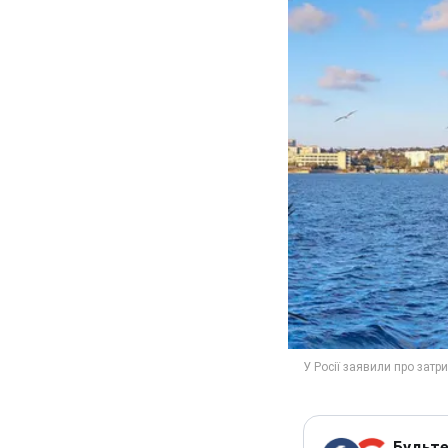
Будьте