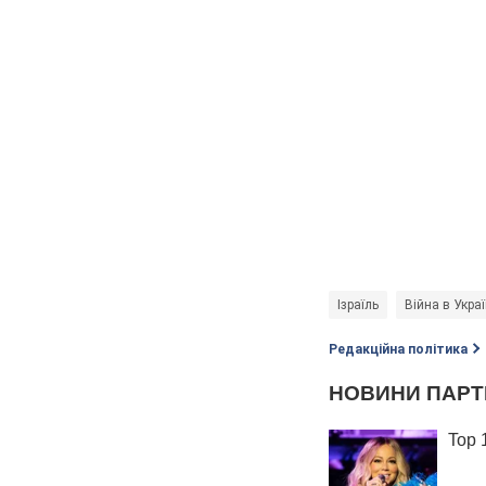
Ізраїль
Війна в Украї
Редакційна політика