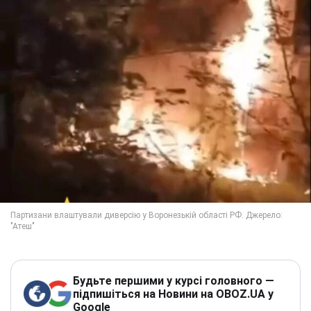
Будьте першими у курсі головного —
підпишіться на Новини на OBOZ.UA у
Google