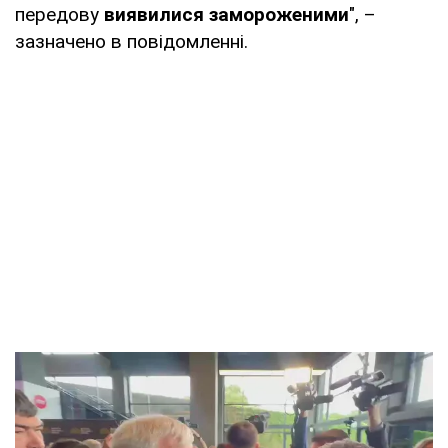
передову
виявилися замороженими
", –
зазначено в повідомленні.