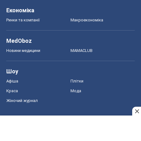
Краса
Мода
Жіночий журнал