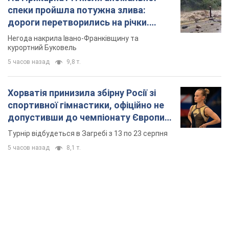
Турнір відбудеться в Загребі з 13 по 23 серпня
5 часов назад
8,1 т.
TOP NEWS