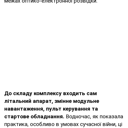
межах оптико-електронної розвідки.
До складу комплексу входить сам
літальний апарат, змінне модульне
навантаження, пульт керування та
стартове обладнання.
Водночас, як показала
практика, особливо в умовах сучасної війни, ці