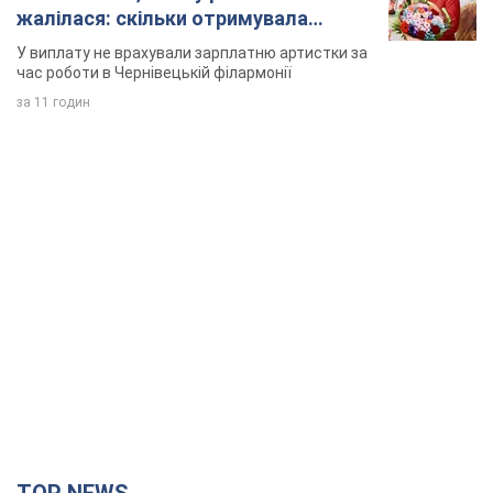
TOP NEWS