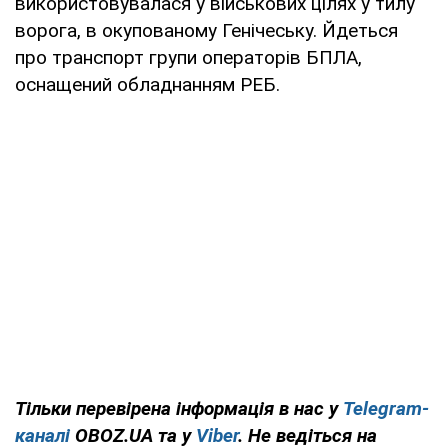
використовувалася у військових цілях у тилу
ворога, в окупованому Генічеську. Йдеться
про транспорт групи операторів БПЛА,
оснащений обладнанням РЕБ.
Тільки перевірена інформація в нас у
Telegram-
каналі
OBOZ.UA та у
Viber
. Не ведіться на