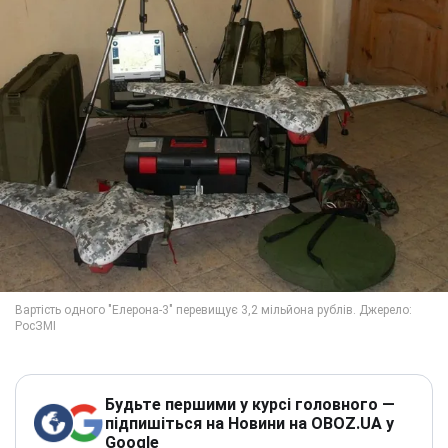
Будьте першими у курсі головного —
підпишіться на Новини на OBOZ.UA у
Google