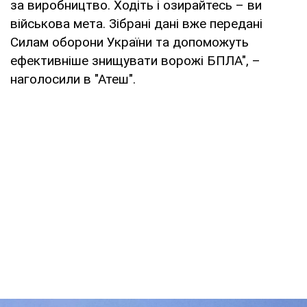
за виробництво. Ходіть і озирайтесь – ви
військова мета. Зібрані дані вже передані
Силам оборони України та допоможуть
ефективніше знищувати ворожі БПЛА", –
наголосили в "Атеш".