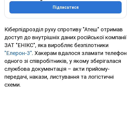
Підписатися
Кіберпідрозділ руху спротиву "Атеш" отримав
доступ до внутрішніх даних російської компанії
ЗАТ "ЕНІКС", яка виробляє безпілотники
"Елерон-3"
. Хакерам вдалося зламати телефон
одного зі співробітників, у якому зберігалася
службова документація – акти прийому-
передачі, накази, листування та логістичні
схеми.