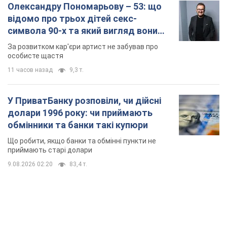
Що робити, якщо банки та обмінні пункти не
приймають старі долари
9.08.2026 02:20
83,4 т.
TOP NEWS