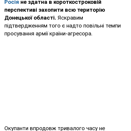
Росія
не здатна в короткостроковій
перспективі захопити всю територію
Донецької області.
Яскравим
підтвердженням того є надто повільні темпи
просування армії країни-агресора.
Окупанти впродовж тривалого часу не