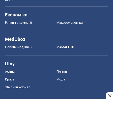
Афіша
Плітки
Краса
Мода
Жіночий журнал