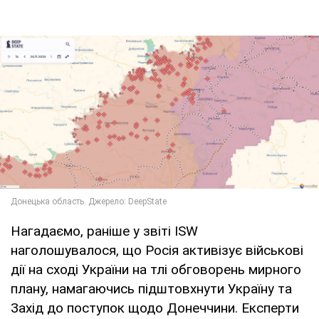
Нагадаємо, раніше у звіті ISW
наголошувалося, що Росія активізує військові
дії на сході України на тлі обговорень мирного
плану, намагаючись підштовхнути Україну та
Захід до поступок щодо Донеччини. Експерти