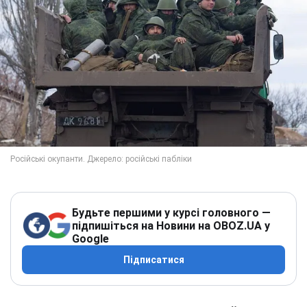
Будьте першими у курсі головного —
підпишіться на Новини на OBOZ.UA у
Google
Підписатися