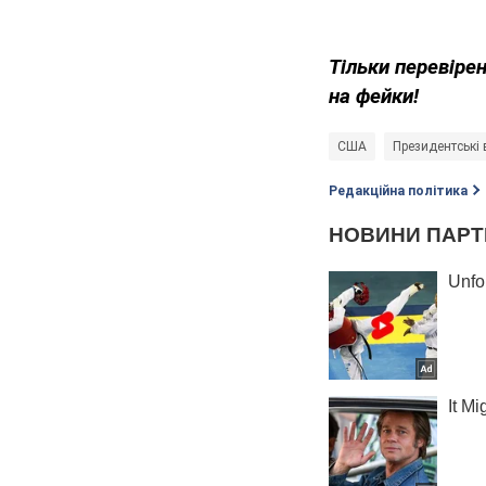
Тільки перевірен
на фейки!
США
Президентські
Редакційна політика