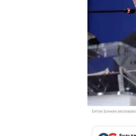
Будьте