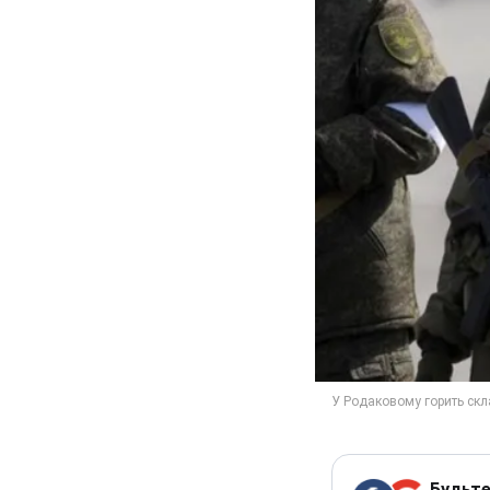
Будьте