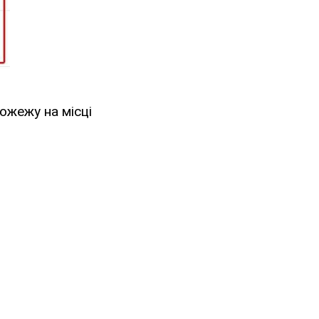
ожежу на місці