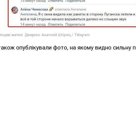
також опублікували фото, на якому видно сильну п