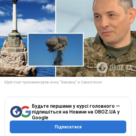
Будьте першими у курсі головного —
підпишіться на Новини на OBOZ.UA у
Google
Підписатися