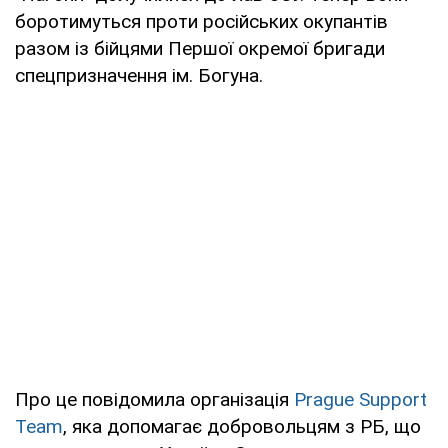
боротимуться проти російських окупантів
разом із бійцями Першої окремої бригади
спецпризначення ім. Богуна.
Про це повідомила організація
Prague Support
Team
, яка допомагає добровольцям з РБ, що