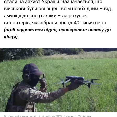
стали на захист України. Зазначається, що
військові були оснащені всім необхідним – від
амуніції до спецтехніки – за рахунок
волонтерів, які зібрали понад 40 тисяч євро
(щоб подивитися відео, проскрольте новину до
кінця).