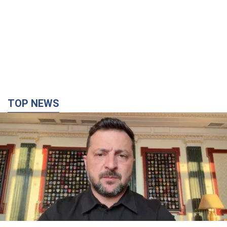
TOP NEWS