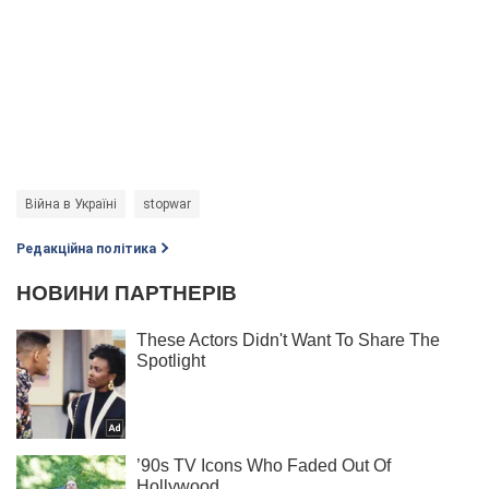
Війна в Україні
stopwar
Редакційна політика