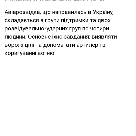
Авіарозвідка, що направилась в Україну,
складається з групи підтримки та двох
розвідувально-ударних груп по чотири
людини. Основне їхнє завдання: виявляти
ворожі цілі та допомагати артилерії в
коригуванні вогню.