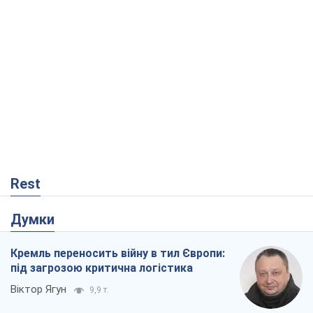
Rest
Думки
Кремль переносить війну в тил Європи:
під загрозою критична логістика
Віктор Ягун
9,9 т.