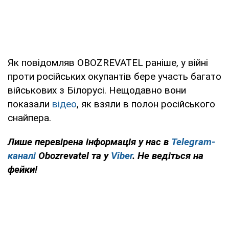
Як повідомляв OBOZREVATEL раніше, у війні
проти російських окупантів бере участь багато
військових з Білорусі. Нещодавно вони
показали
відео
, як взяли в полон російського
снайпера.
Лише перевірена інформація у нас в
Telegram-
каналі
Obozrevatel та у
Viber
. Не ведіться на
фейки!