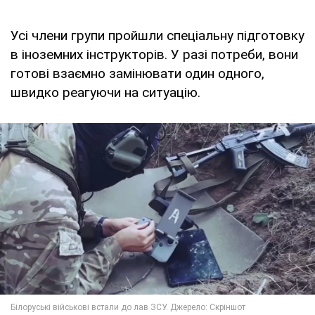
Усі члени групи пройшли спеціальну підготовку
в іноземних інструкторів. У разі потреби, вони
готові взаємно замінювати один одного,
швидко реагуючи на ситуацію.