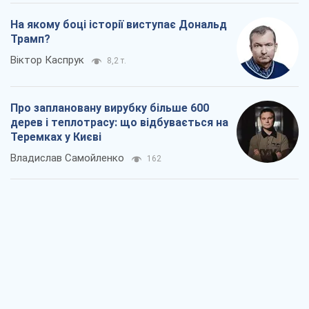
На якому боці історії виступає Дональд
Трамп?
Віктор Каспрук
8,2 т.
Про заплановану вирубку більше 600
дерев і теплотрасу: що відбувається на
Теремках у Києві
Владислав Самойленко
162