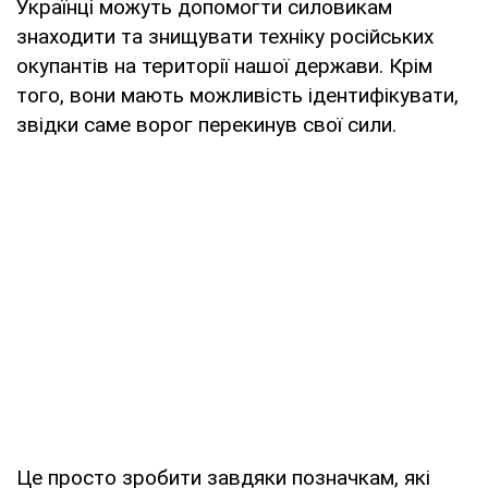
Українці можуть допомогти силовикам
знаходити та знищувати техніку російських
окупантів на території нашої держави. Крім
того, вони мають можливість ідентифікувати,
звідки саме ворог перекинув свої сили.
Це просто зробити завдяки позначкам, які