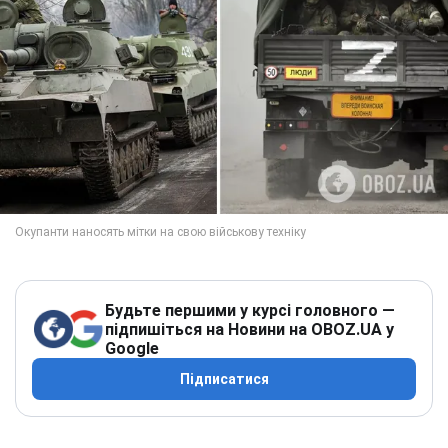
Будьте першими у курсі головного —
підпишіться на Новини на OBOZ.UA у
Google
Підписатися