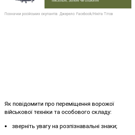
Як повідомити про переміщення ворожої
військової техніки та особового складу:
зверніть увагу на розпізнавальні знаки;