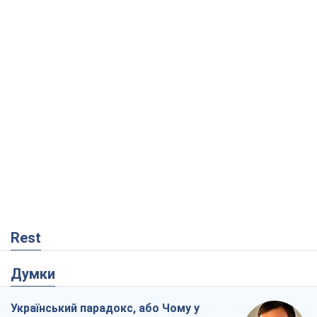
Rest
Думки
Український парадокс, або Чому у