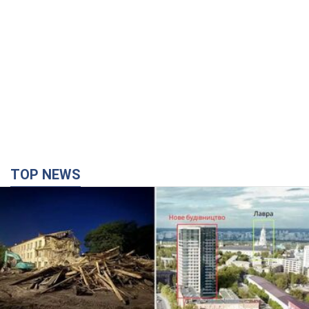
TOP NEWS