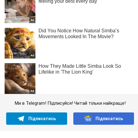
Ми в Telegram! Підписуйся! Читай тільки найкраще!
Підписатись
Підписатись