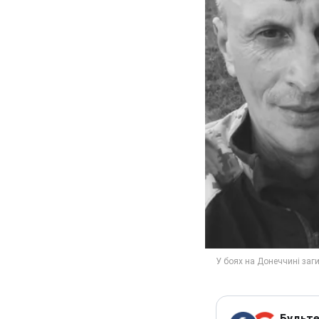
Будьте