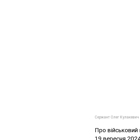
Про військовий 
19 вересня 2024