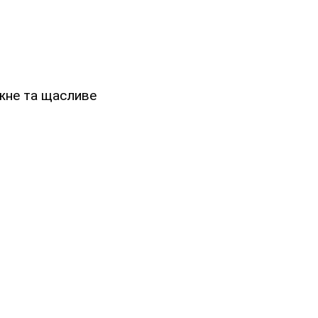
ожне та щасливе