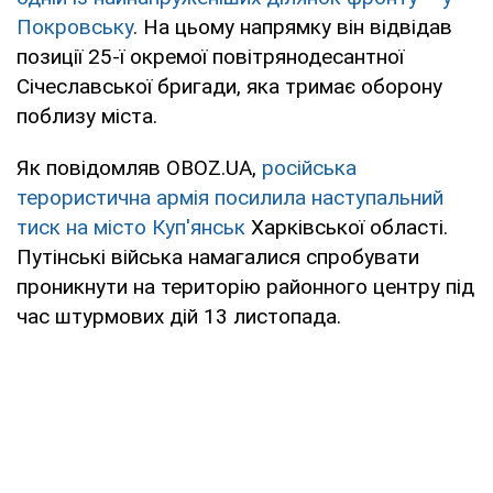
Покровську
. На цьому напрямку він відвідав
позиції 25-ї окремої повітрянодесантної
Січеславської бригади, яка тримає оборону
поблизу міста.
Як повідомляв OBOZ.UA,
російська
терористична армія посилила наступальний
тиск на місто Куп'янськ
Харківської області.
Путінські війська намагалися спробувати
проникнути на територію районного центру під
час штурмових дій 13 листопада.