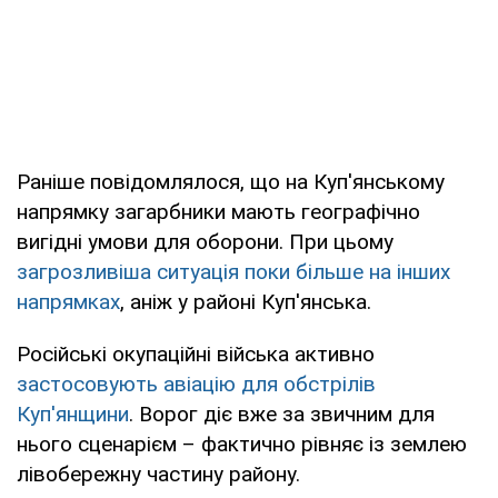
Раніше повідомлялося, що на Куп'янському
напрямку загарбники мають географічно
вигідні умови для оборони. При цьому
загрозливіша ситуація поки більше на інших
напрямках
, аніж у районі Куп'янська.
Російські окупаційні війська активно
застосовують авіацію для обстрілів
Куп'янщини
. Ворог діє вже за звичним для
нього сценарієм – фактично рівняє із землею
лівобережну частину району.