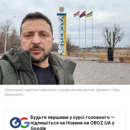
Будьте першими у курсі головного —
підпишіться на Новини на OBOZ.UA у
Google