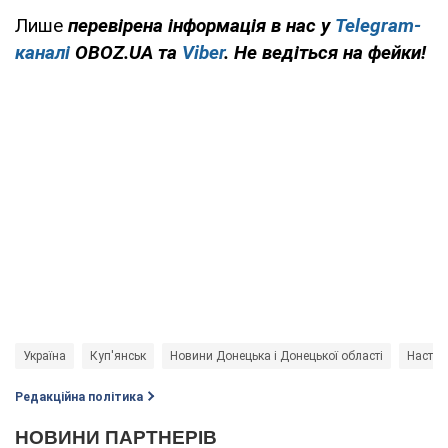
Лише
перевірена інформація в нас у
Telegram-
каналі
OBOZ.UA та
Viber
. Не ведіться на фейки!
Україна
Куп'янськ
Новини Донецька і Донецької області
Наступ
Редакційна політика