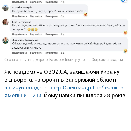
Як повідомляв OBOZ.UA, захищаючи Україну
від ворога, на фронті в Запорізькій області
загинув солдат-сапер Олександр Гребенюк із
Хмельниччини
. Йому навіки лишилося 38 років.