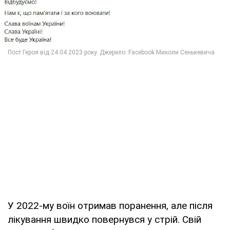
У 2022-му воїн отримав поранення, але після
лікування швидко повернувся у стрій. Свій