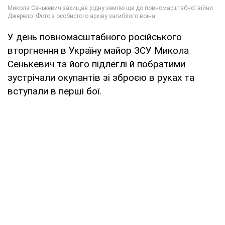
У день повномасштабного російського
вторгнення в Україну майор ЗСУ Микола
Сенькевич та його підлеглі й побратими
зустрічали окупантів зі зброєю в руках та
вступали в перші бої.