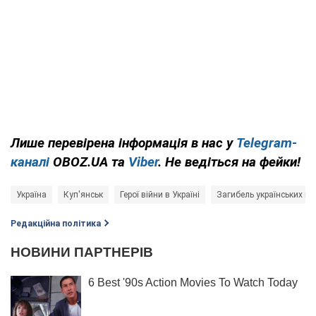
Лише перевірена інформація в нас у
Telegram-
каналі
OBOZ.UA та
Viber
. Не ведіться на фейки!
Україна
Куп'янськ
Герої війни в Україні
Загибель українських ві
Редакційна політика