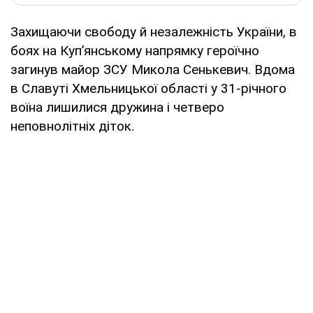
Захищаючи свободу й незалежність України, в
боях на Куп’янському напрямку героїчно
загинув майор ЗСУ Микола Сенькевич. Вдома
в Славуті Хмельницької області у 31-річного
воїна лишилися дружина і четверо
неповнолітніх діток.