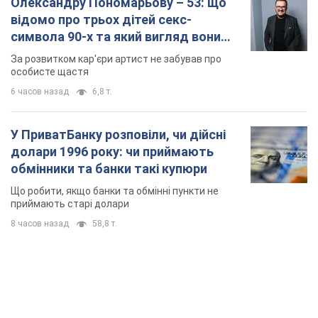
долари 1996 року: чи приймають
обмінники та банки такі купюри
Що робити, якщо банки та обмінні пункти не
приймають старі долари
8 часов назад
58,8 т.