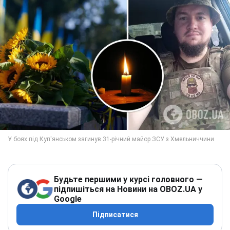
Будьте першими у курсі головного —
підпишіться на Новини на OBOZ.UA у
Google
Підписатися