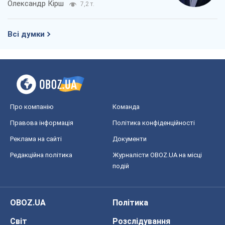
Олександр Кірш
7,2 т.
Всі думки
Про компанію
Команда
Правова інформація
Політика конфіденційності
Реклама на сайті
Документи
Редакційна політика
Журналісти OBOZ.UA на місці
подій
OBOZ.UA
Політика
Світ
Розслідування