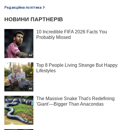
Редакційна політика