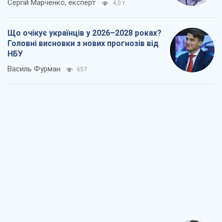
Сергій Марченко, експерт
4,0 т.
Що очікує українців у 2026–2028 роках?
Головні висновки з нових прогнозів від
НБУ
Василь Фурман
657