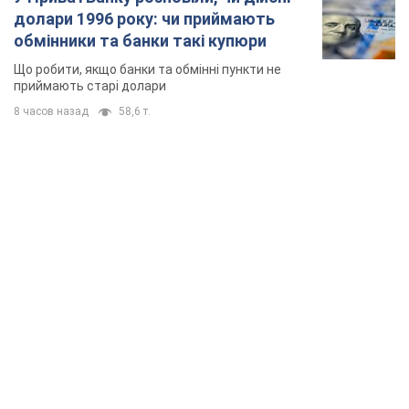
TOP NEWS