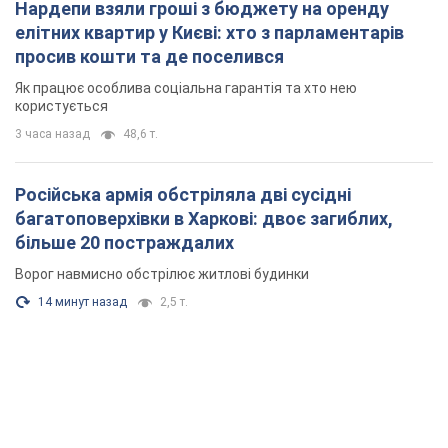
14 минут назад
2,5 т.