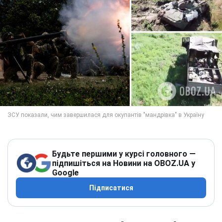
Будьте першими у курсі головного —
підпишіться на Новини на OBOZ.UA у
Google
Підписатися