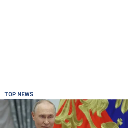
TOP NEWS