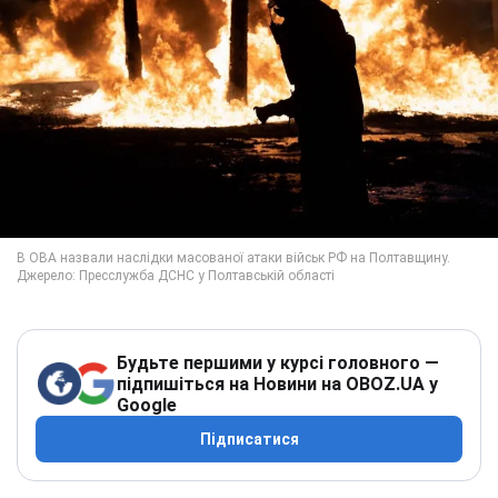
Будьте першими у курсі головного —
підпишіться на Новини на OBOZ.UA у
Google
Підписатися