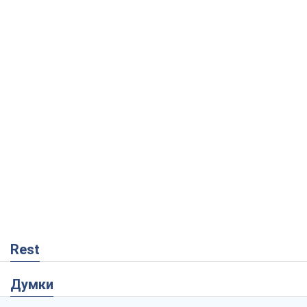
Rest
Думки