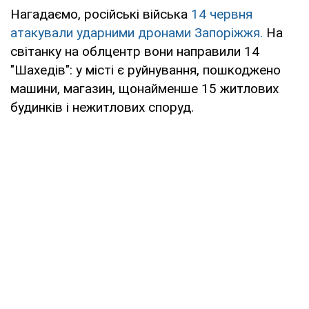
Нагадаємо, російські війська
14 червня
атакували ударними дронами Запоріжжя.
На
світанку на облцентр вони направили 14
"Шахедів": у місті є руйнування, пошкоджено
машини, магазин, щонайменше 15 житлових
будинків і нежитлових споруд.