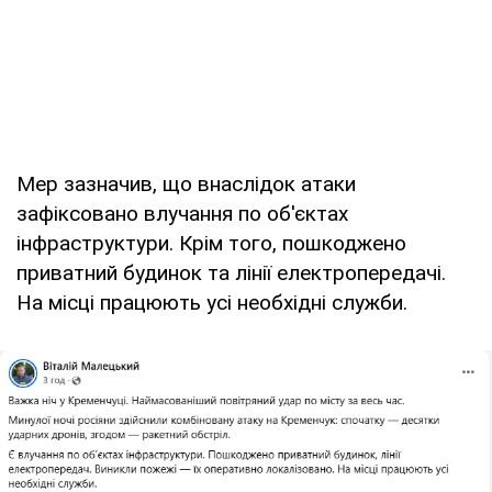
Мер зазначив, що внаслідок атаки
зафіксовано влучання по об'єктах
інфраструктури. Крім того, пошкоджено
приватний будинок та лінії електропередачі.
На місці працюють усі необхідні служби.