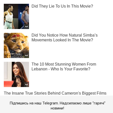
Підпишись на наш Telegram. Надсилаємо лише "гарячі"
новини!