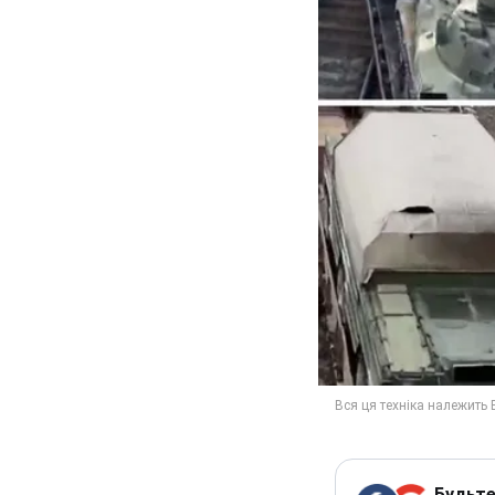
Будьте