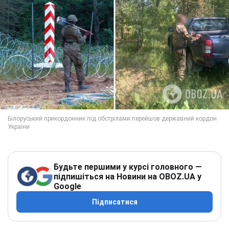
Будьте першими у курсі головного —
підпишіться на Новини на OBOZ.UA у
Google
Підписатися