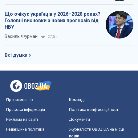
Що очікує українців у 2026–2028 роках?
Головні висновки з нових прогнозів від
НБУ
Василь Фурман
27,5 т.
Всі думки
Про компанію
Команда
Правова інформація
Політика конфіденційності
Реклама на сайті
Документи
Редакційна політика
Журналісти OBOZ.UA на місці
подій