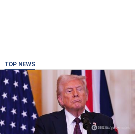
TOP NEWS