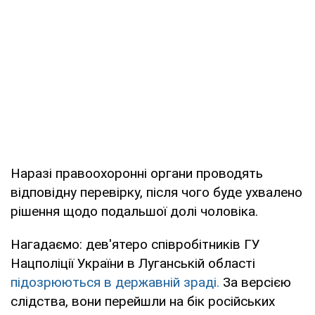
Наразі правоохоронні органи проводять
відповідну перевірку, після чого буде ухвалено
рішення щодо подальшої долі чоловіка.
Нагадаємо: дев'ятеро співробітників ГУ
Нацполіції України в Луганській області
підозрюються в державній зраді.
За версією
слідства, вони перейшли на бік російських