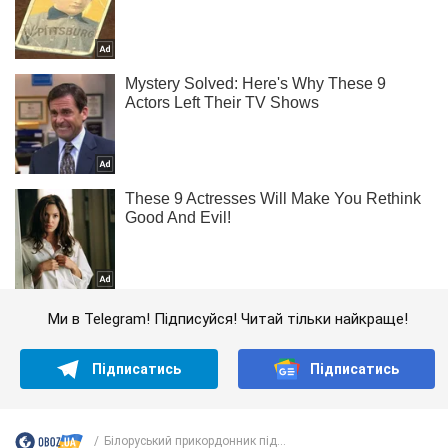
Ми в Telegram! Підписуйся! Читай тільки найкраще!
Підписатись
Підписатись
Білоруський прикордонник під...