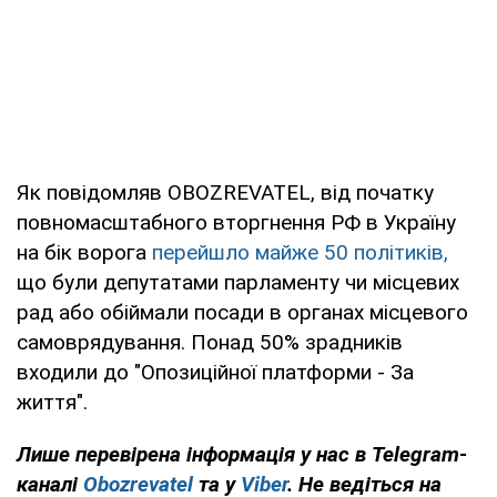
Як повідомляв OBOZREVATEL, від початку
повномасштабного вторгнення РФ в Україну
на бік ворога
перейшло майже 50 політиків,
що були депутатами парламенту чи місцевих
рад або обіймали посади в органах місцевого
самоврядування. Понад 50% зрадників
входили до "Опозиційної платформи - За
життя".
Лише перевірена інформація у нас в Telegram-
каналі
Obozrevatel
та у
Viber
. Не ведіться на