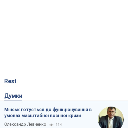
Rest
Думки
Мінськ готується до функціонування в
умовах масштабної воєнної кризи
Олександр Левченко
114