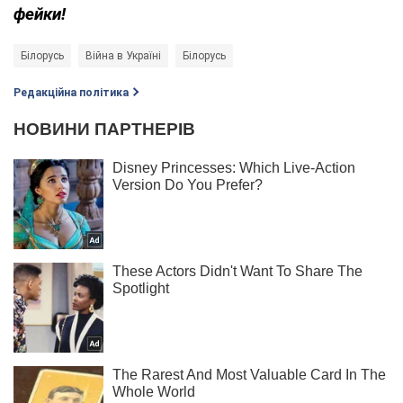
фейки!
Білорусь
Війна в Україні
Білорусь
Редакційна політика