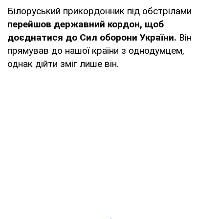
Білоруський прикордонник під обстрілами
перейшов державний кордон, щоб
доєднатися до Сил оборони України.
Він
прямував до нашої країни з однодумцем,
однак дійти зміг лише він.