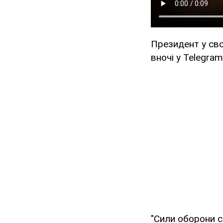
Президент у св
вночі у Telegram
"Сили оборони 