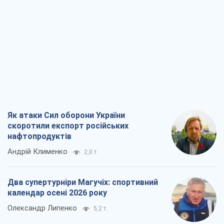
Як атаки Сил оборони України
скоротили експорт російських
нафтопродуктів
Андрій Клименко
2,0 т.
Два супертурніри Магучіх: спортивний
календар осені 2026 року
Олександр Липенко
5,2 т.