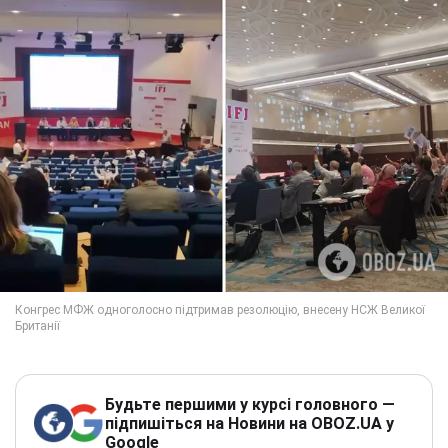
Будьте першими у курсі головного —
підпишіться на Новини на OBOZ.UA у
Google