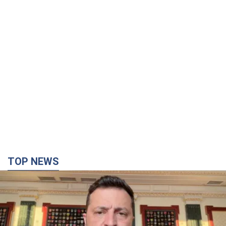
TOP NEWS