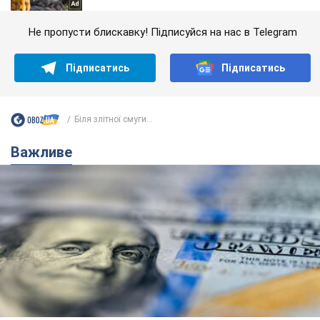
Не пропусти блискавку! Підписуйся на нас в Telegram
Підписатись
Підписатись
Біля злітної смуги...
Важливе