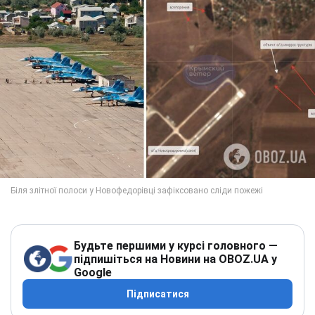
Будьте першими у курсі головного —
підпишіться на Новини на OBOZ.UA у
Google
Підписатися