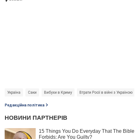
Україна
Саки
Вибухи в Криму
Втрати Росії в війні з Україною
Редакційна політика