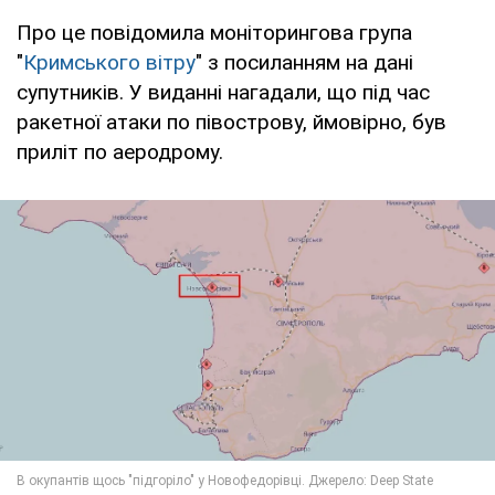
Про це повідомила моніторингова група
"
Кримського вітру
" з посиланням на дані
супутників. У виданні нагадали, що під час
ракетної атаки по півострову, ймовірно, був
приліт по аеродрому.