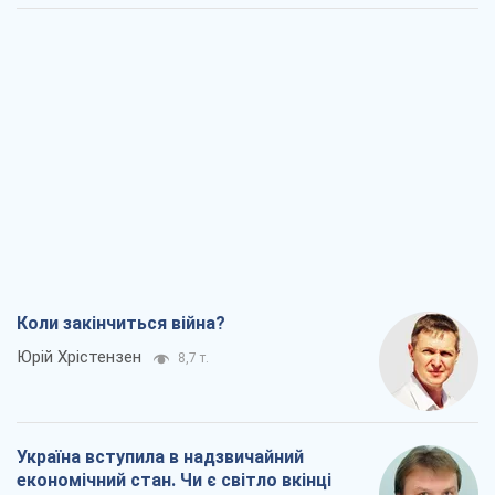
Коли закінчиться війна?
Юрій Хрістензен
8,7 т.
Україна вступила в надзвичайний
економічний стан. Чи є світло вкінці