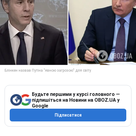
Будьте першими у курсі головного —
підпишіться на Новини на OBOZ.UA у
Google
Підписатися