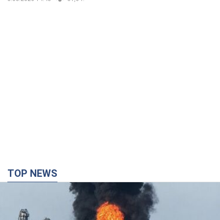
TOP NEWS