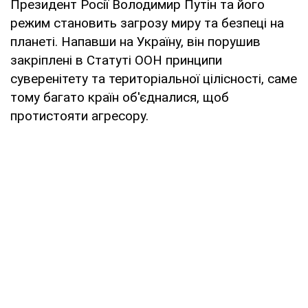
Президент Росії Володимир Путін та його
режим становить загрозу миру та безпеці на
планеті. Напавши на Україну, він порушив
закріплені в Статуті ООН принципи
суверенітету та територіальної цілісності, саме
тому багато країн об'єдналися, щоб
протистояти агресору.