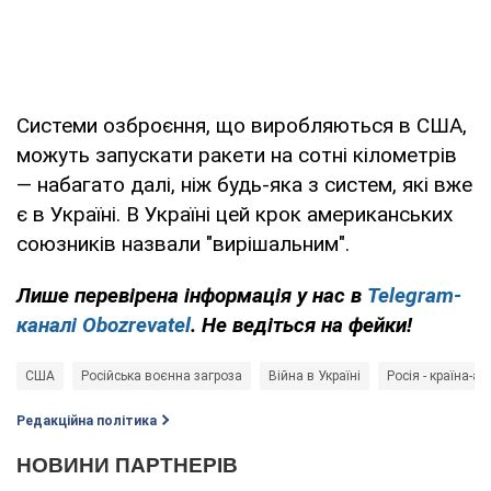
Системи озброєння, що виробляються в США,
можуть запускати ракети на сотні кілометрів
— набагато далі, ніж будь-яка з систем, які вже
є в Україні. В Україні цей крок американських
союзників назвали "вирішальним".
Лише перевірена інформація у нас в
Telegram-
каналі Obozrevatel
. Не ведіться на фейки!
США
Російська воєнна загроза
Війна в Україні
Росія - країна-аг
Редакційна політика