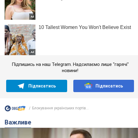
Підпишись на наш Telegram. Надсилаємо лише "гарячі"
новини!
Підписатись
Підписатись
Блокування українських портів...
Важливе