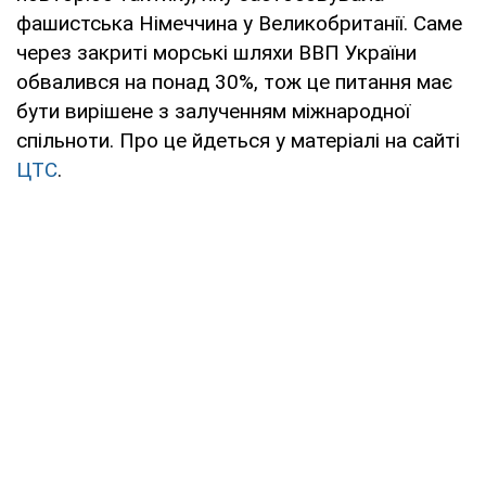
фашистська Німеччина у Великобританії. Саме
через закриті морські шляхи ВВП України
обвалився на понад 30%, тож це питання має
бути вирішене з залученням міжнародної
спільноти. Про це йдеться у матеріалі на сайті
ЦТС
.