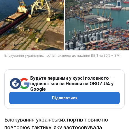
Будьте першими у курсі головного —
підпишіться на Новини на OBOZ.UA у
Google
Підписатися
Блокування українських портів повністю
повторює тактику, яку застосовувала