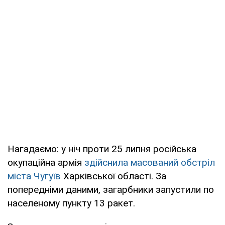
Нагадаємо: у ніч проти 25 липня російська
окупаційна армія
здійснила масований обстріл
міста Чугуїв
Харківської області. За
попередніми даними, загарбники запустили по
населеному пункту 13 ракет.