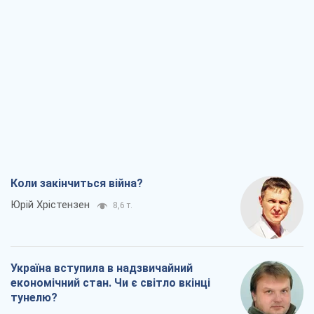
Коли закінчиться війна?
Юрій Хрістензен
8,6 т.
Україна вступила в надзвичайний
економічний стан. Чи є світло вкінці
тунелю?