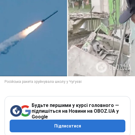
Будьте першими у курсі головного —
підпишіться на Новини на OBOZ.UA у
Google
Підписатися