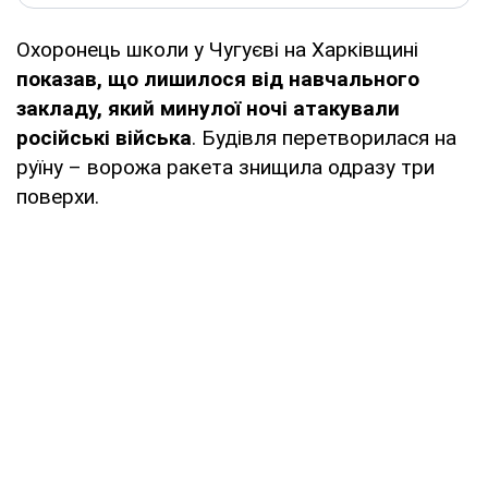
Охоронець школи у Чугуєві на Харківщині
показав, що лишилося від навчального
закладу, який минулої ночі атакували
російські війська
. Будівля перетворилася на
руїну – ворожа ракета знищила одразу три
поверхи.