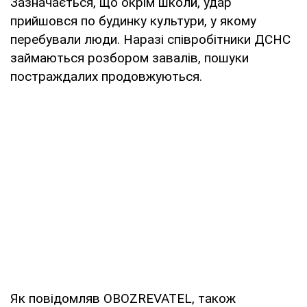
Зазначається, що окрім школи, удар
прийшовся по будинку культури, у якому
перебували люди. Наразі співробітники ДСНС
займаються розбором завалів, пошуки
постраждалих продовжуються.
Як повідомляв OBOZREVATEL, також