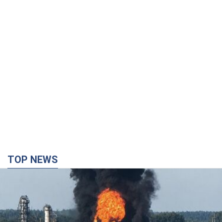
TOP NEWS