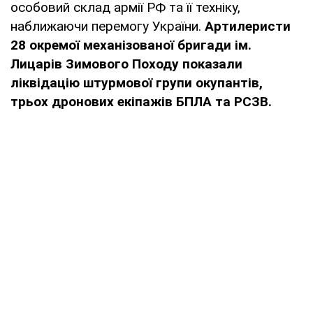
особовий склад армії РФ та її техніку,
наближаючи перемогу України.
Артилеристи
28 окремої механізованої бригади ім.
Лицарів Зимового Походу показали
ліквідацію штурмової групи окупантів,
трьох дронових екіпажів БПЛА та РСЗВ.