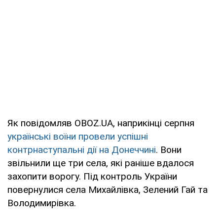
Як повідомляв OBOZ.UA, наприкінці серпня
українські воїни провели успішні
контрнаступальні дії на Донеччині
. Вони
звільнили ще три села, які раніше вдалося
захопити ворогу. Під контроль України
повернулися села Михайлівка, Зелений Гай та
Володимирівка.