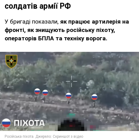
солдатів армії РФ
У бригаді показали,
як працює артилерія на
фронті, як знищують російську піхоту,
операторів БПЛА та техніку ворога.