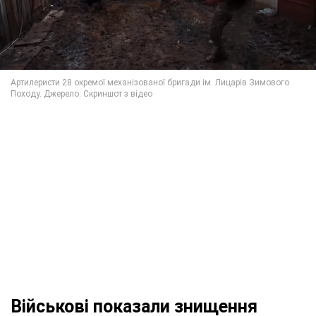
Військові показали знищення