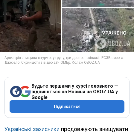
Будьте першими у курсі головного —
підпишіться на Новини на OBOZ.UA у
Google
Підписатися
Українські захисники
продовжують знищувати