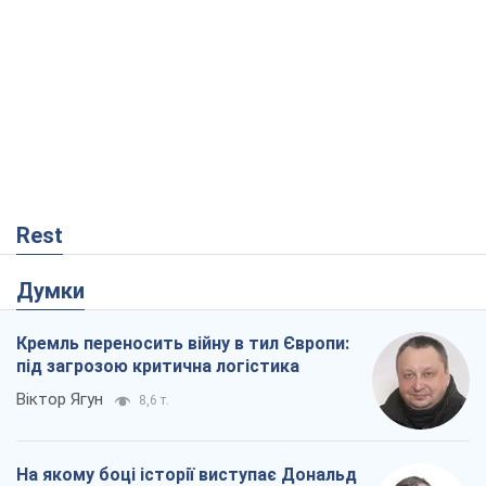
Rest
Думки
Кремль переносить війну в тил Європи:
під загрозою критична логістика
Віктор Ягун
8,6 т.
На якому боці історії виступає Дональд