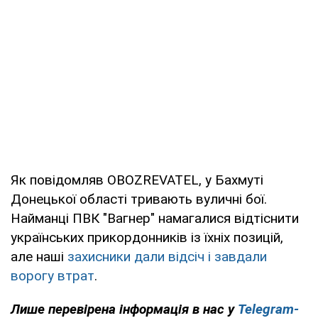
Як повідомляв OBOZREVATEL, у Бахмуті
Донецької області тривають вуличні бої.
Найманці ПВК "Вагнер" намагалися відтіснити
українських прикордонників із їхніх позицій,
але наші
захисники дали відсіч і завдали
ворогу втрат
.
Лише перевірена інформація в нас у
Telegram-