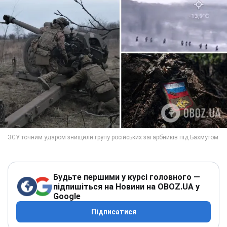
Будьте першими у курсі головного —
підпишіться на Новини на OBOZ.UA у
Google
Підписатися