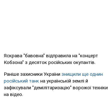
Яскрава "бавовна" відправила на "концерт
Кобзона" з десяток російських окупантів.
Раніше захисники України
знищили ще однин
російський танк
на українській землі й
зафіксували "демілітаризацію" ворожої техніки
на відео.