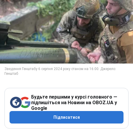
Будьте першими у курсі головного —
підпишіться на Новини на OBOZ.UA у
Google
Підписатися