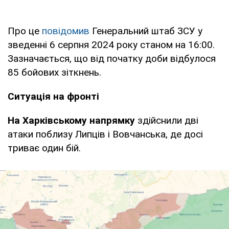
Про це
повідомив
Генеральний штаб ЗСУ у
зведенні 6 серпня 2024 року станом на 16:00.
Зазначається, що від початку доби відбулося
85 бойових зіткнень.
Ситуація на фронті
На Харківському напрямку
здійснили дві
атаки поблизу Липців і Вовчанська, де досі
триває один бій.