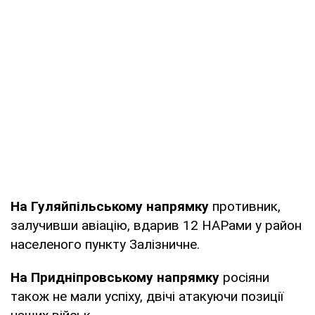
На Гуляйпільському напрямку
противник,
залучивши авіацію, вдарив 12 НАРами у район
населеного пункту Залізничне.
На Придніпровському напрямку
росіяни
також не мали успіху, двічі атакуючи позиції