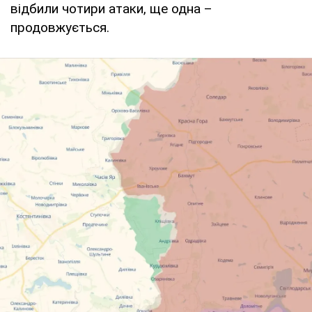
відбили чотири атаки, ще одна –
продовжується.