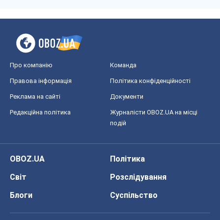
Про компанію
Команда
Правова інформація
Політика конфіденційності
Реклама на сайті
Документи
Редакційна політика
Журналісти OBOZ.UA на місці
подій
OBOZ.UA
Політика
Світ
Розслідування
Блоги
Суспільство