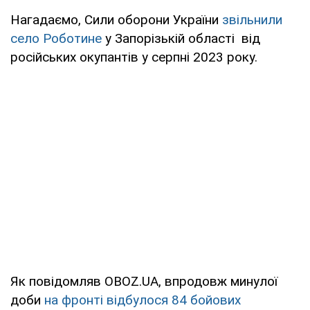
Нагадаємо, Сили оборони України
звільнили
село Роботине
у Запорізькій області від
російських окупантів у серпні 2023 року.
Як повідомляв OBOZ.UA, впродовж минулої
доби
на фронті відбулося 84 бойових