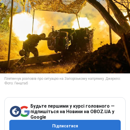
Будьте першими у курсі головного —
підпишіться на Новини на OBOZ.UA у
Google
Підписатися