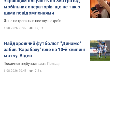
матчу. Відео
Поєдинок відбувається в Польщі
6.08.2026 20:48
7,2 т.
TOP NEWS