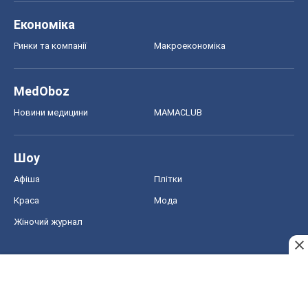
Шоу
Афіша
Плітки
Краса
Мода
Жіночий журнал