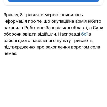
Зранку, 8 травня, в мережі появилась
інформація про те, що окупаційна армія нібито
захопила Роботине Запорізької області, а Сили
оборони звідти відійшли. Насправді
бої
в
районі цього населеного пункту тривають,
підтвердження про захоплення ворогом села
немає.