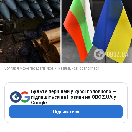
Будьте першими у курсі головного —
підпишіться на Новини на OBOZ.UA у
Google
Підписатися