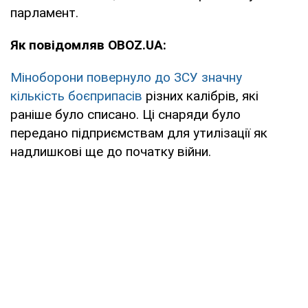
парламент.
Як повідомляв OBOZ.UA:
Міноборони повернуло до ЗСУ значну
кількість боєприпасів
різних калібрів, які
раніше було списано. Ці снаряди було
передано підприємствам для утилізації як
надлишкові ще до початку війни.