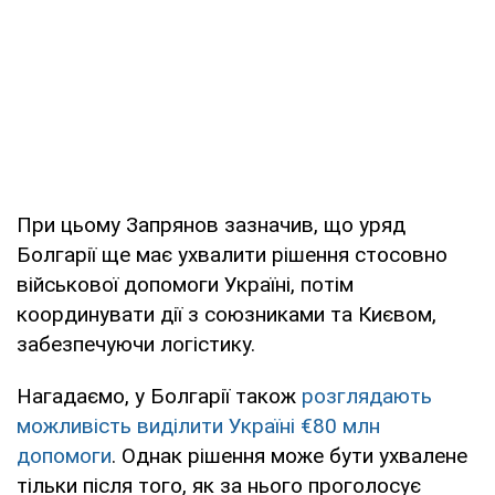
При цьому Запрянов зазначив, що уряд
Болгарії ще має ухвалити рішення стосовно
військової допомоги Україні, потім
координувати дії з союзниками та Києвом,
забезпечуючи логістику.
Нагадаємо, у Болгарії також
розглядають
можливість виділити Україні €80 млн
допомоги
. Однак рішення може бути ухвалене
тільки після того, як за нього проголосує