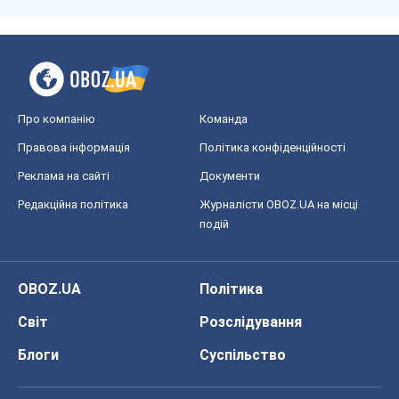
Про компанію
Команда
Правова інформація
Політика конфіденційності
Реклама на сайті
Документи
Редакційна політика
Журналісти OBOZ.UA на місці
подій
OBOZ.UA
Політика
Світ
Розслідування
Блоги
Суспільство