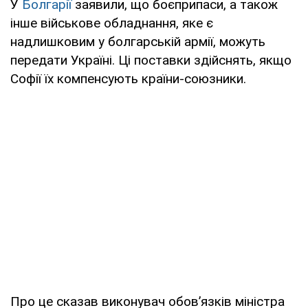
У
Болгарії
заявили, що боєприпаси, а також
інше військове обладнання, яке є
надлишковим у болгарській армії, можуть
передати Україні. Ці поставки здійснять, якщо
Софії їх компенсують країни-союзники.
Про це сказав виконувач обов’язків міністра