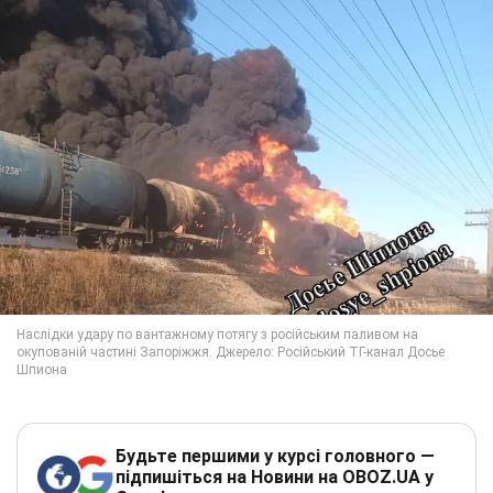
Будьте першими у курсі головного —
підпишіться на Новини на OBOZ.UA у