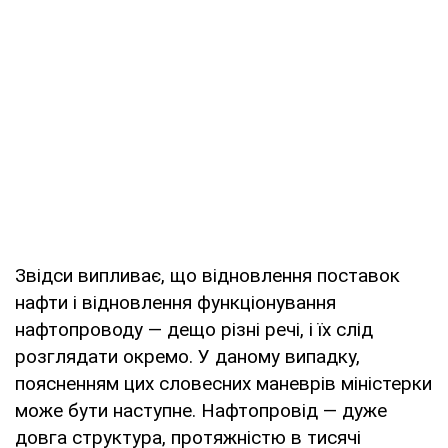
Звідси випливає, що відновлення поставок
нафти і відновлення функціонування
нафтопроводу — дещо різні речі, і їх слід
розглядати окремо. У даному випадку,
поясненням цих словесних маневрів міністерки
може бути наступне. Нафтопровід — дуже
довга структура, протяжністю в тисячі