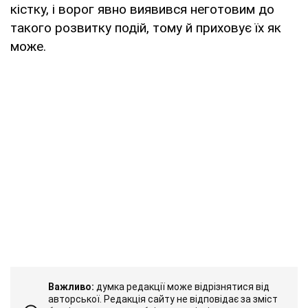
кістку, і ворог явно виявився неготовим до
такого розвитку подій, тому й приховує їх як
може.
Важливо:
думка редакції може відрізнятися від
авторської. Редакція сайту не відповідає за зміст