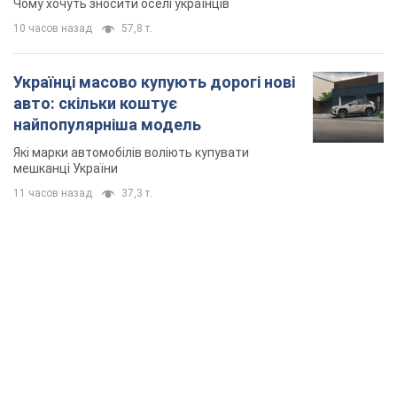
11 часов назад
37,3 т.
TOP NEWS