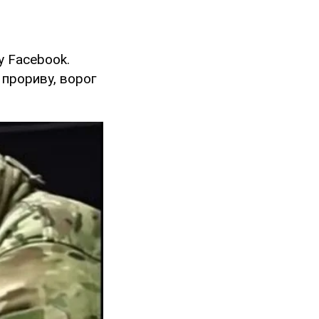
у Facebook.
 прориву, ворог