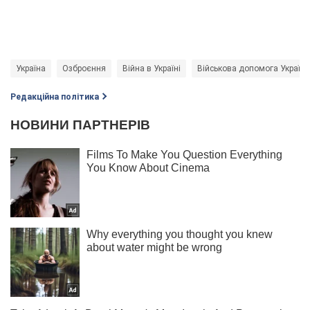
Україна
Озброєння
Війна в Україні
Військова допомога Україні
Редакційна політика