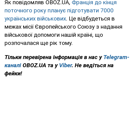
Як повідомляв OBOZ.UA,
Франція до кінця
поточного року планує підготувати 7000
українських військових
. Це відбудеться в
межах місії Європейського Союзу з надання
військової допомоги нашій країні, що
розпочалася ще рік тому.
Тільки перевірена інформація в нас у
Telegram-
каналі
OBOZ.UA та у
Viber
. Не ведіться на
фейки!