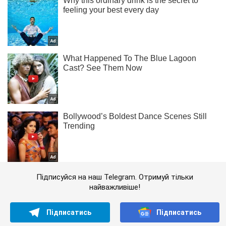
Підписуйся на наш Telegram. Отримуй тільки
найважливіше!
Підписатись
Підписатись