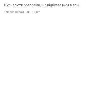
Журналісти розповіли, що відбувається в зоні
5 часов назад
16,8 т.