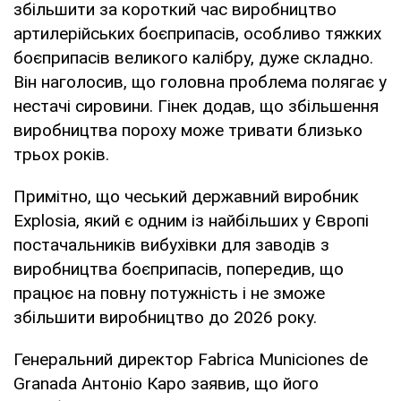
збільшити за короткий час виробництво
артилерійських боєприпасів, особливо тяжких
боєприпасів великого калібру, дуже складно.
Він наголосив, що головна проблема полягає у
нестачі сировини. Гінек додав, що збільшення
виробництва пороху може тривати близько
трьох років.
Примітно, що чеський державний виробник
Explosia, який є одним із найбільших у Європі
постачальників вибухівки для заводів з
виробництва боєприпасів, попередив, що
працює на повну потужність і не зможе
збільшити виробництво до 2026 року.
Генеральний директор Fabrica Municiones de
Granada Антоніо Каро заявив, що його