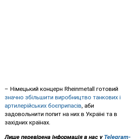
– Німецький концерн Rheinmetall готовий
значно збільшити виробництво танкових і
артилерійських боєприпасів
, аби
задовольнити попит на них в Україні та в
західних країнах.
Лише перевірена інформація в нас у
Telegram-