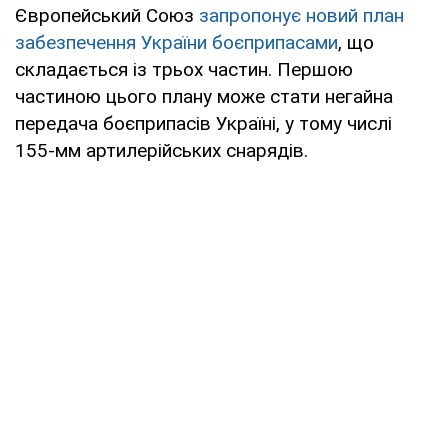
Європейський Союз
запропонує новий план
забезпечення України боєприпасами
, що
складається із трьох частин. Першою
частиною цього плану може стати негайна
передача боєприпасів Україні, у тому числі
155-мм артилерійських снарядів.