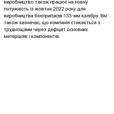
виробництво також працює на повну
потужність із жовтня 2022 року для
виробництва боєприпасів 155-мм калібру. Він
також зазначає, що компанія стикається з
труднощами через дефіцит основних
матеріалів і компонентів.