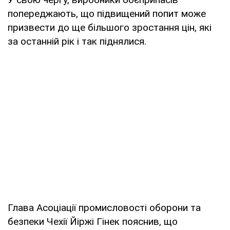
попереджають, що підвищений попит може
призвести до ще більшого зростання цін, які
за останній рік і так піднялися.
Глава Асоціації промисловості оборони та
безпеки Чехії Йіржі Гінек пояснив, що