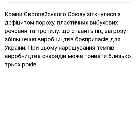
Країни Європейського Союзу зіткнулися з
дефіцитом пороху, пластичних вибухових
речовин та тротилу, що ставить під загрозу
збільшення виробництва боєприпасів для
України. При цьому нарощування темпів
виробництва снарядів може тривати близько
трьох років.