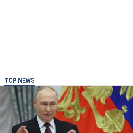
TOP NEWS