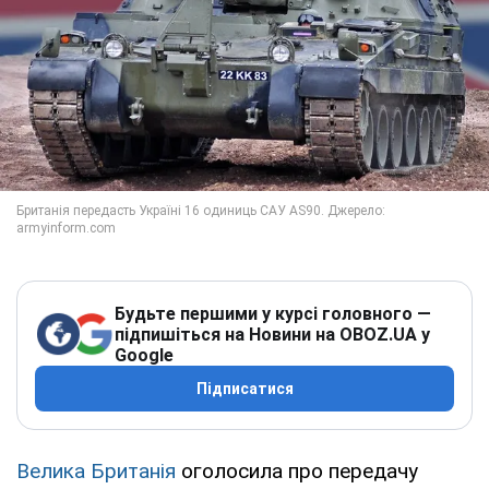
Будьте першими у курсі головного —
підпишіться на Новини на OBOZ.UA у
Google
Підписатися
Велика Британія
оголосила про передачу