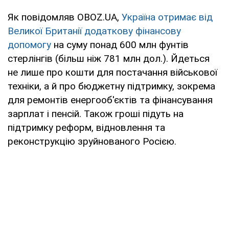
Як повідомляв OBOZ.UA,
Україна отримає від
Великої Британії додаткову фінансову
допомогу
на суму понад 600 млн фунтів
стерлінгів (більш ніж 781 млн дол.). Йдеться
не лише про кошти для постачання військової
техніки, а й про бюджетну підтримку, зокрема
для ремонтів енергооб'єктів та фінансування
зарплат і пенсій. Також гроші підуть на
підтримку реформ, відновлення та
реконструкцію зруйнованого Росією.