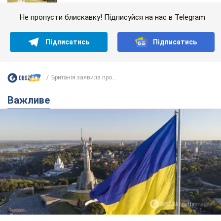
Не пропусти блискавку! Підписуйся на нас в Telegram
Підписатись
Підписатись
Британія заявила про...
Важливе