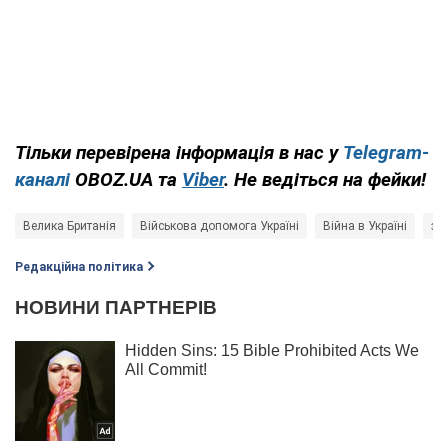
Тільки перевірена інформація в нас у
Telegram-
каналі
OBOZ.UA та
Viber
. Не ведіться на фейки!
Велика Британія
Військова допомога Україні
Війна в Україні
зб
Редакційна політика