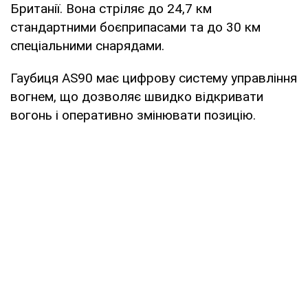
Британії. Вона стріляє до 24,7 км
стандартними боєприпасами та до 30 км
спеціальними снарядами.
Гаубиця AS90 має цифрову систему управління
вогнем, що дозволяє швидко відкривати
вогонь і оперативно змінювати позицію.