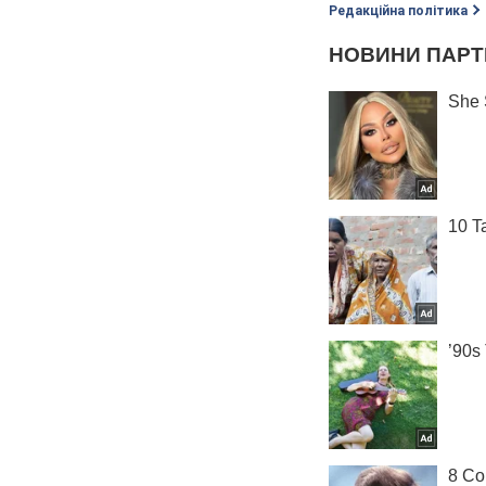
Редакційна політика