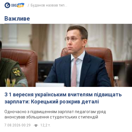
Буданов назвав тип...
Важливе
З 1 вересня українським вчителям підвищать
зарплати: Корецький розкрив деталі
Одночасно з підвищенням зарплат педагогам уряд
анонсував збільшення студентських стипендій
7.08.2026 00:29
12,2 т.