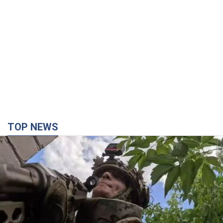
TOP NEWS