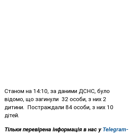
Станом на 14:10, за даними ДСНС, було
відомо, що загинули 32 особи, з них 2
дитини. Постраждали 84 особи, з них 10
дітей.
Тільки перевірена інформація в нас у
Telegram-