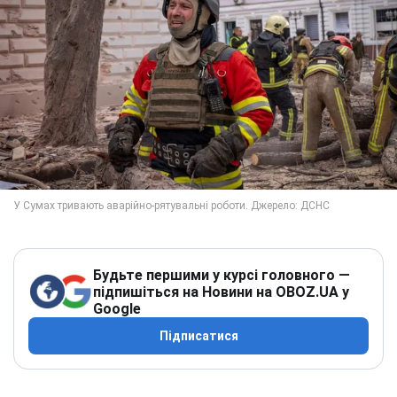
Будьте першими у курсі головного —
підпишіться на Новини на OBOZ.UA у
Google
Підписатися