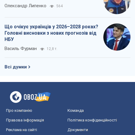
Олександр Липенко
564
Що очікує українців у 2026–2028 роках?
Головні висновки з нових прогнозів від
НБУ
Василь Фурман
12,8 т.
Всі думки
Про компанію
Команда
Правова інформація
Політика конфіденційності
Реклама на сайті
Документи