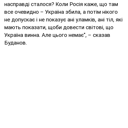
насправді сталося? Коли Росія каже, що там
все очевидно – Україна збила, а потім нікого
не допускає і не показує ані уламків, ані тіл, які
мають показати, щоби довести світові, що
Україна винна. Але цього немає", – сказав
Буданов.