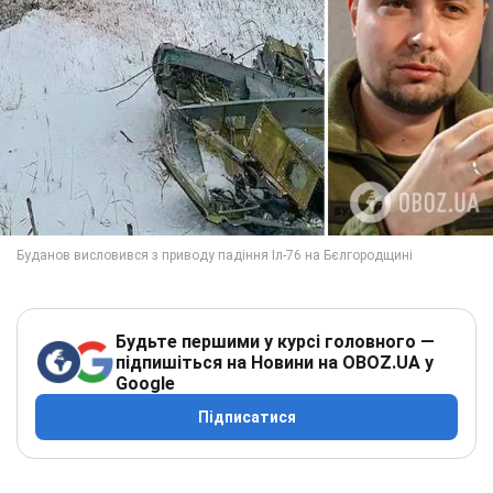
Будьте першими у курсі головного —
підпишіться на Новини на OBOZ.UA у
Google
Підписатися