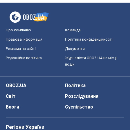
Про компанію
Команда
Правова інформація
Політика конфіденційності
Реклама на сайті
Документи
Редакційна політика
Журналісти OBOZ.UA на місці
подій
OBOZ.UA
Політика
Світ
Розслідування
Блоги
Суспільство
Регіони України