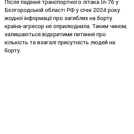
Після падіння транспортного літака Іл-76 у
Бєлгородській області РФ у січні 2024 року
жодної інформації про загиблих на борту
країна-агресор не оприлюднила. Таким чином,
залишаються відкритими питання про
кількість та взагалі присутність людей на
борту.