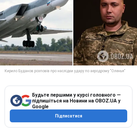
Будьте першими у курсі головного —
підпишіться на Новини на OBOZ.UA у
Google
Підписатися