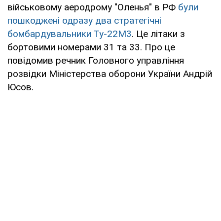
військовому аеродрому "Оленья" в РФ
були
пошкоджені одразу два стратегічні
бомбардувальники Ту-22М3
. Це літаки з
бортовими номерами 31 та 33. Про це
повідомив речник Головного управління
розвідки Міністерства оборони України Андрій
Юсов.