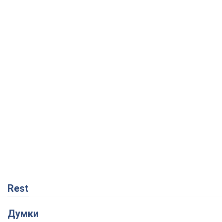
Rest
Думки