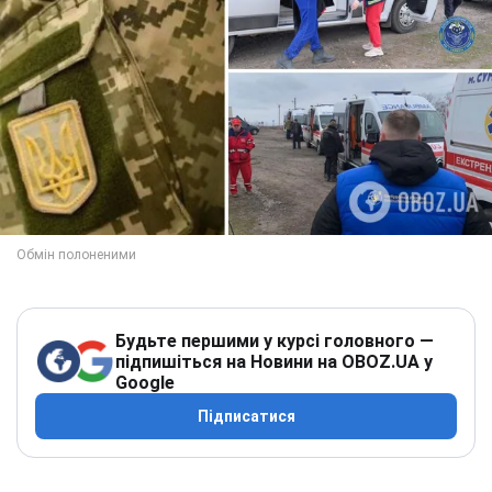
Будьте першими у курсі головного —
підпишіться на Новини на OBOZ.UA у
Google
Підписатися