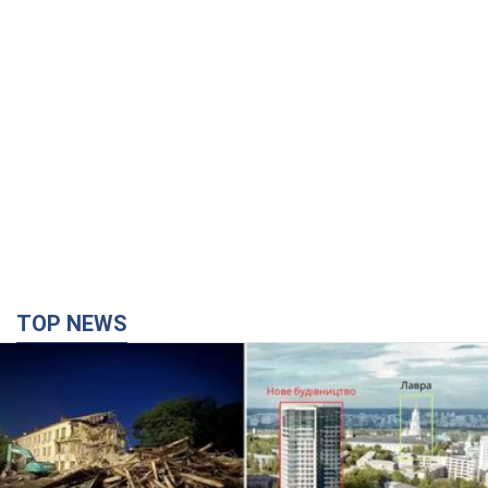
TOP NEWS