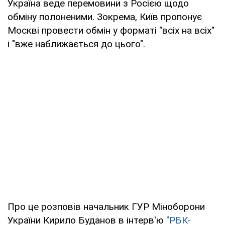
Україна веде перемовини з Росією щодо
обміну полоненими. Зокрема, Київ пропонує
Москві провести обмін у форматі "всіх на всіх"
і "вже наближається до цього".
Про це розповів начальник ГУР Міноборони
України Кирило Буданов в інтерв'ю
"РБК-