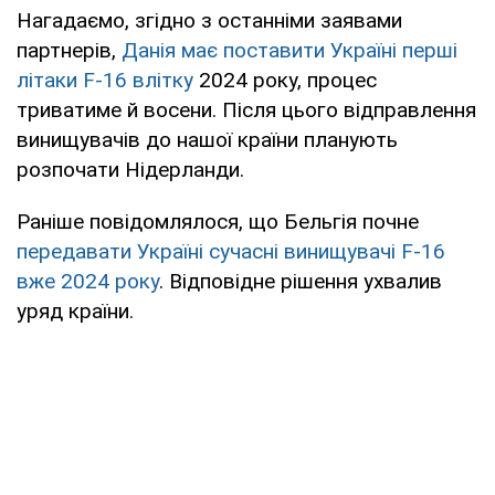
Нагадаємо, згідно з останніми заявами
партнерів,
Данія має поставити Україні перші
літаки F-16 влітку
2024 року, процес
триватиме й восени. Після цього відправлення
винищувачів до нашої країни планують
розпочати Нідерланди.
Раніше повідомлялося, що Бельгія почне
передавати Україні сучасні винищувачі F-16
вже 2024 року
. Відповідне рішення ухвалив
уряд країни.