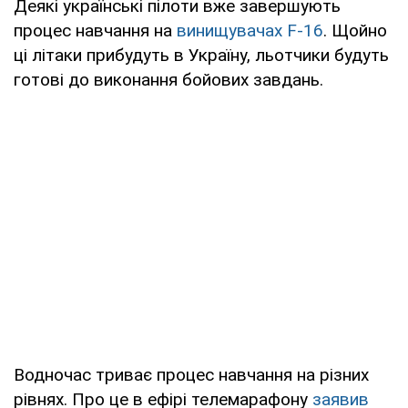
Деякі українські пілоти вже завершують
процес навчання на
винищувачах F-16
. Щойно
ці літаки прибудуть в Україну, льотчики будуть
готові до виконання бойових завдань.
Водночас триває процес навчання на різних
рівнях. Про це в ефірі телемарафону
заявив