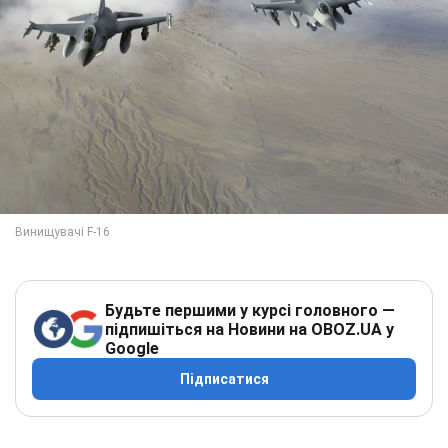
Будьте першими у курсі головного —
підпишіться на Новини на OBOZ.UA у
Google
Підписатися