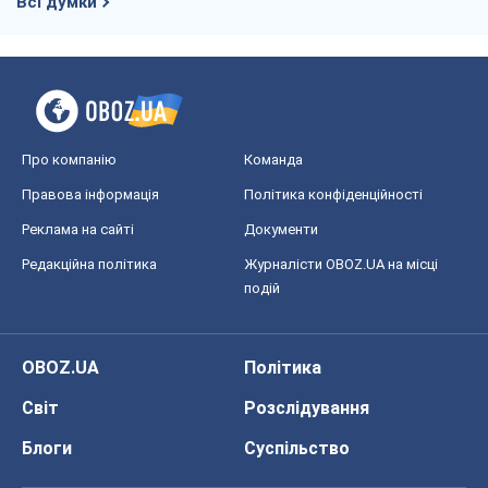
Всі думки
Про компанію
Команда
Правова інформація
Політика конфіденційності
Реклама на сайті
Документи
Редакційна політика
Журналісти OBOZ.UA на місці
подій
OBOZ.UA
Політика
Світ
Розслідування
Блоги
Суспільство