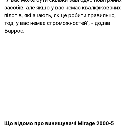
засобів, але якщо у вас немає кваліфікованих
пілотів, які знають, як це робити правильно,
тоді у вас немає спроможностей", - додав
Баррос.
Що відомо про винищувачі Mirage 2000-5