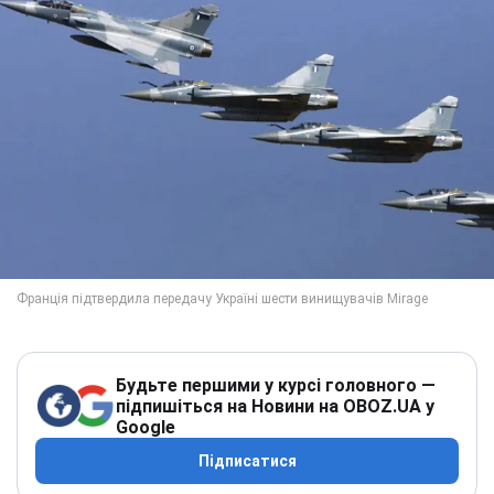
Будьте першими у курсі головного —
підпишіться на Новини на OBOZ.UA у
Google
Підписатися