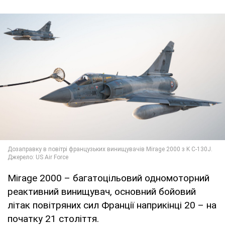
Mirage 2000 – багатоцільовий одномоторний
реактивний винищувач, основний бойовий
літак повітряних сил Франції наприкінці 20 – на
початку 21 століття.