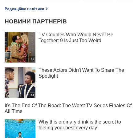
Редакційна політика