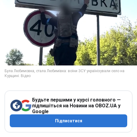
Будьте першими у курсі головного —
підпишіться на Новини на OBOZ.UA у
Google
Підписатися