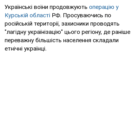
Українські воїни продовжують
операцію у
Курській області
РФ. Просуваючись по
російській території, захисники проводять
"лагідну українізацію" цього регіону, де раніше
переважну більшість населення складали
етнічні українці.