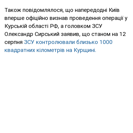
Також повідомлялося, що напередодні Київ
вперше офіційно визнав проведення операції у
Курській області РФ, а головком ЗСУ
Олександр Сирський заявив, що станом на 12
серпня
ЗСУ контролювали близько 1000
квадратних кілометрів на Курщині.