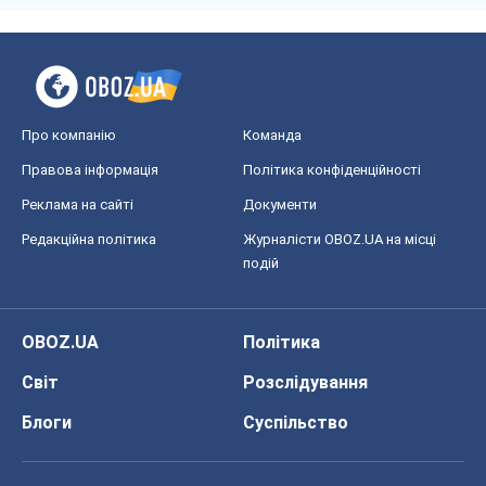
Про компанію
Команда
Правова інформація
Політика конфіденційності
Реклама на сайті
Документи
Редакційна політика
Журналісти OBOZ.UA на місці
подій
OBOZ.UA
Політика
Світ
Розслідування
Блоги
Суспільство