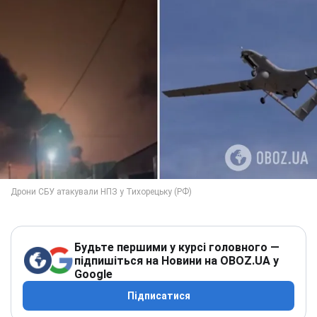
Будьте першими у курсі головного —
підпишіться на Новини на OBOZ.UA у
Google
Підписатися