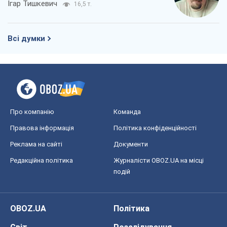
Ігар Тишкевич
16,5 т.
Всі думки
Про компанію
Команда
Правова інформація
Політика конфіденційності
Реклама на сайті
Документи
Редакційна політика
Журналісти OBOZ.UA на місці
подій
OBOZ.UA
Політика