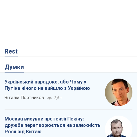
Rest
Думки
Український парадокс, або Чому у
Путіна нічого не вийшло з Україною
Віталій Портников
2,6 т.
Москва висуває претензії Пекіну:
дружба перетворюється на залежність
Росії від Китаю