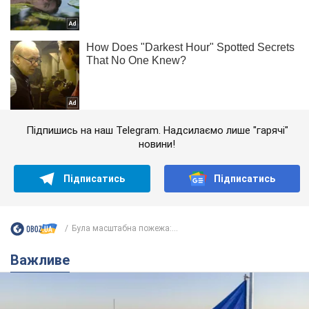
Підпишись на наш Telegram. Надсилаємо лише "гарячі"
новини!
Підписатись
Підписатись
Була масштабна пожежа:...
Важливе