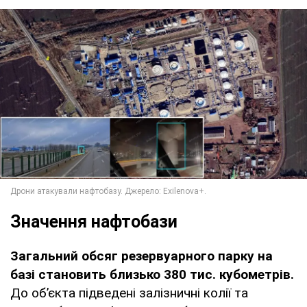
Значення нафтобази
Загальний обсяг резервуарного парку на
базі становить близько 380 тис. кубометрів.
До об’єкта підведені залізничні колії та