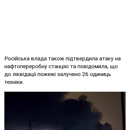
Російська влада також підтвердила атаку на
нафтопереробну станцію та повідомила, що
до ліквідації пожежі залучено 26 одиниць
техніки.