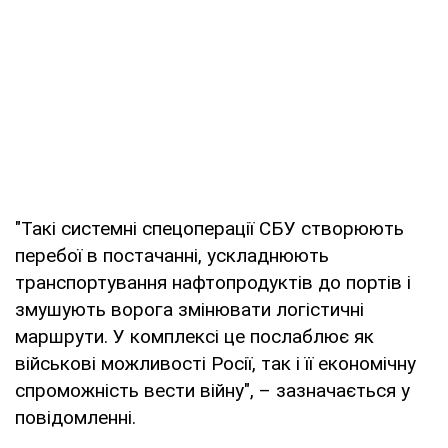
"Такі системні спецоперації СБУ створюють
перебої в постачанні, ускладнюють
транспортування нафтопродуктів до портів і
змушують ворога змінювати логістичні
маршрути. У комплексі це послаблює як
військові можливості Росії, так і її економічну
спроможність вести війну", – зазначається у
повідомленні.