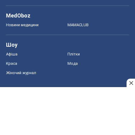
MedOboz
Новини медицини
MAMACLUB
Шоу
Афіша
Плітки
Краса
Мода
Жіночий журнал