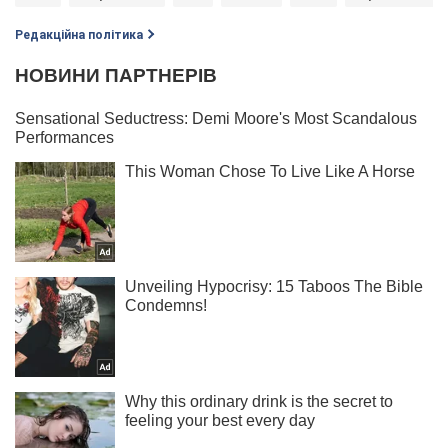
Редакційна політика