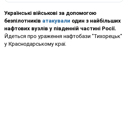
Українські військові за допомогою
безпілотників
атакували
один з найбільших
нафтових вузлів у південній частині Росії.
Йдеться про ураження нафтобази "Тихорецьк"
у Краснодарському краї.