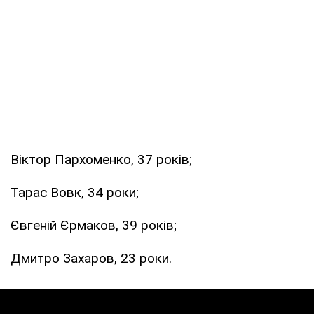
Віктор Пархоменко, 37 років;
Тарас Вовк, 34 роки;
Євгеній Єрмаков, 39 років;
Дмитро Захаров, 23 роки.