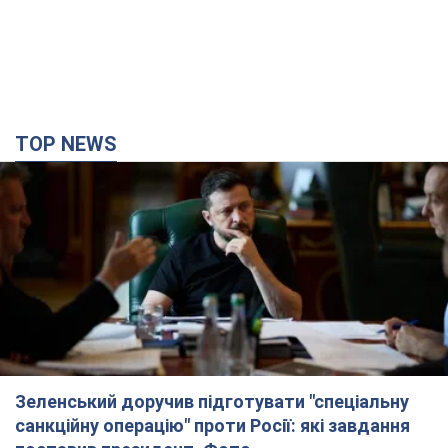
TOP NEWS
Зеленський доручив підготувати "спеціальну
санкційну операцію" проти Росії: які завдання