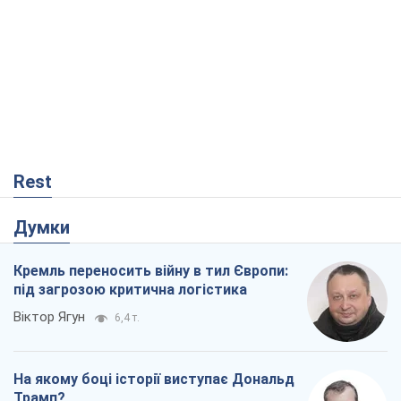
Rest
Думки
Кремль переносить війну в тил Європи:
під загрозою критична логістика
Віктор Ягун
6,4 т.
На якому боці історії виступає Дональд
Трамп?