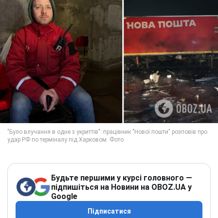
Будьте першими у курсі головного —
підпишіться на Новини на OBOZ.UA у
Google
Підписатися