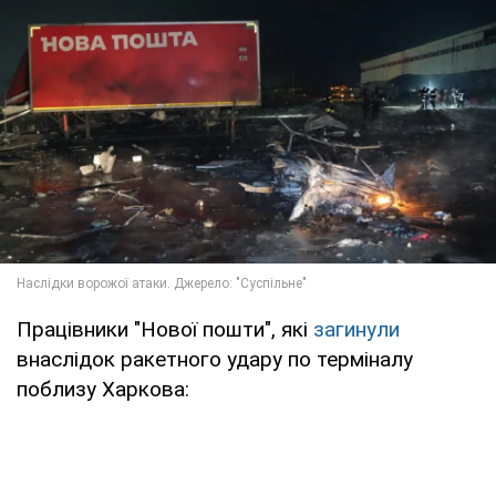
Працівники "Нової пошти", які
загинули
внаслідок ракетного удару по терміналу
поблизу Харкова: