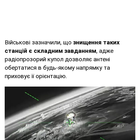
Військові зазначили, що
знищення таких
станцій є складним завданням
, адже
радіопрозорий купол дозволяє антені
обертатися в будь-якому напрямку та
приховує її орієнтацію.