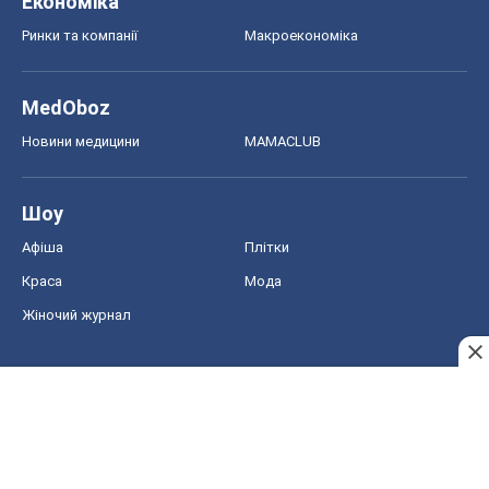
Афіша
Плітки
Краса
Мода
Жіночий журнал