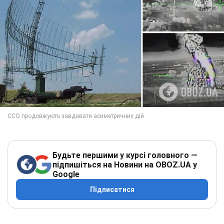
Будьте першими у курсі головного —
підпишіться на Новини на OBOZ.UA у
Google
Підписатися