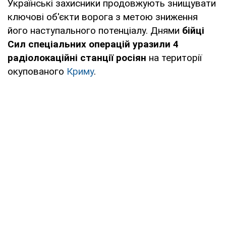
Українські захисники продовжують знищувати
ключові об'єкти ворога з метою зниження
його наступального потенціалу. Днями
бійці
Сил спеціальних операцій уразили 4
радіолокаційні станції росіян
на території
окупованого
Криму
.