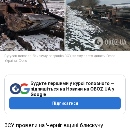
Будьте першими у курсі головного —
підпишіться на Новини на OBOZ.UA у
Google
Підписатися
ЗСУ провели на Чернігівщині блискучу