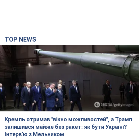
TOP NEWS
Кремль отримав "вікно можливостей", а Трамп
залишився майже без ракет: як бути Україні?
Інтерв’ю з Мельником