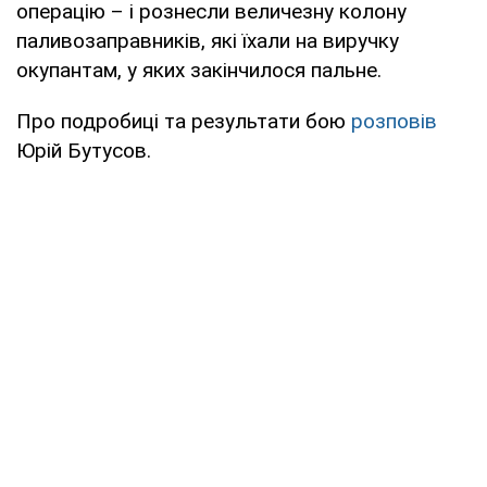
операцію – і рознесли величезну колону
паливозаправників, які їхали на виручку
окупантам, у яких закінчилося пальне.
Про подробиці та результати бою
розповів
Юрій Бутусов.