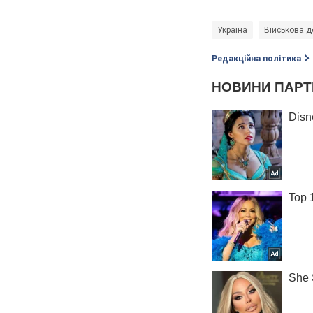
Україна
Військова д
Редакційна політика