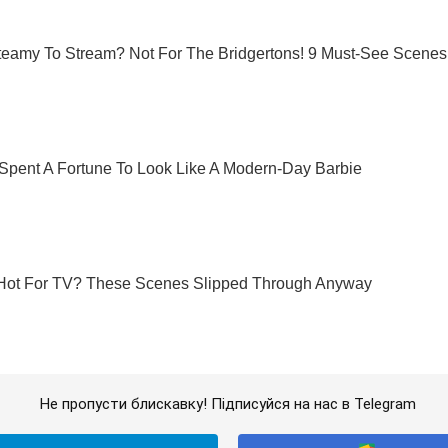
Не пропусти блискавку! Підписуйся на нас в Telegram