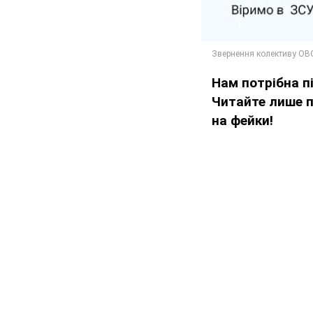
Нам потрібна 
Читайте лише 
на фейки!