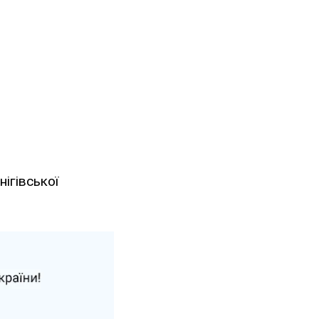
нігівської