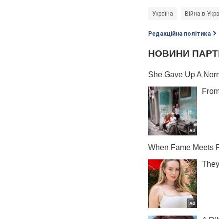
Україна
Війна в Укра
Редакційна політика